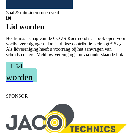
Zaal & mini-toernooien veld
Lid worden
Het lidmaatschap van de COVS Roermond staat ook open voor
voetbalverenigingen. De jaarlijkse contributie bedraagt € 52,-.
Als lidvereniging heeft u voorrang bij het aanvragen van
scheidsrechters. Meld uw vereniging aan via onderstaande link:
Lid
worden
SPONSOR