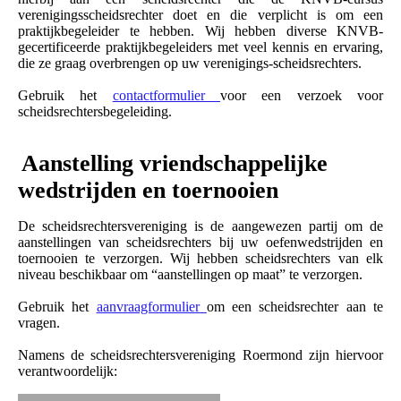
verenigingsscheidsrechter doet en die verplicht is om een
praktijkbegeleider te hebben. Wij hebben diverse KNVB-
gecertificeerde praktijkbegeleiders met veel kennis en ervaring,
die ze graag overbrengen op uw verenigings-scheidsrechters.
Gebruik het
contactformulier
voor een verzoek voor
scheidsrechtersbegeleiding.
Aanstelling vriendschappelijke
wedstrijden en toernooien
De scheidsrechtersvereniging is de aangewezen partij om de
aanstellingen van scheidsrechters bij uw oefenwedstrijden en
toernooien te verzorgen. Wij hebben scheidsrechters van elk
niveau beschikbaar om “aanstellingen op maat” te verzorgen.
Gebruik het
aanvraagformulier
om een scheidsrechter aan te
vragen.
Namens de scheidsrechtersvereniging Roermond zijn hiervoor
verantwoordelijk: